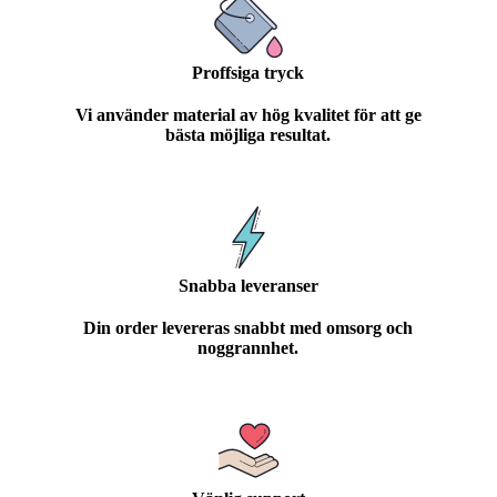
Proffsiga tryck
Vi använder material av hög kvalitet för att ge
bästa möjliga resultat.
Snabba leveranser
Din order levereras snabbt med omsorg och
noggrannhet.