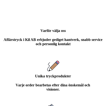
Varför välja oss
Affärstryck i Kil AB erbjuder gediget hantverk, snabb service
och personlig kontakt
Unika tryckprodukter
Varje order bearbetas efter dina önskemål och
visioner.