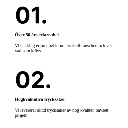
Över 50 års erfarenhet
Vi har lång erfarenhet inom tryckeribranschen och vet
vad som krävs.
Högkvalitativa trycksaker
Vi levererar alltid trycksaker av hög kvalitet, oavsett
projekt.