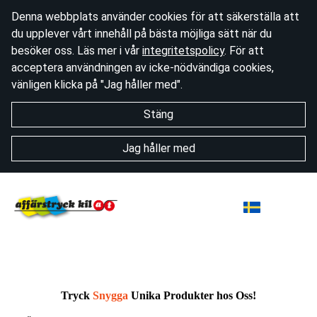
Denna webbplats använder cookies för att säkerställa att
du upplever vårt innehåll på bästa möjliga sätt när du
besöker oss. Läs mer i vår
integritetspolicy
. För att
acceptera användningen av icke-nödvändiga cookies,
vänligen klicka på "Jag håller med".
Stäng
Jag håller med
Tryck
Snygga
Unika Produkter hos Oss!