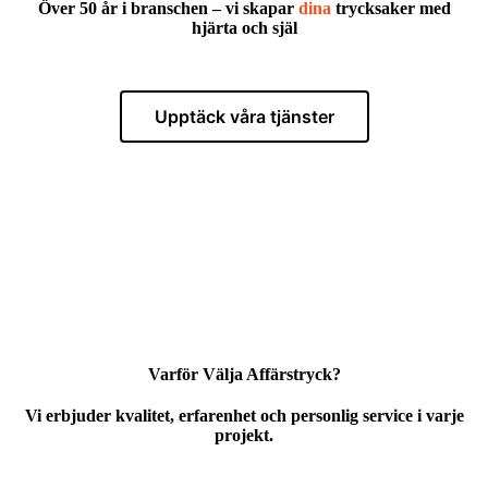
Över 50 år i branschen – vi skapar
dina
trycksaker med
hjärta och själ
Upptäck våra tjänster
Varför Välja Affärstryck?
Vi erbjuder kvalitet, erfarenhet och personlig service i varje
projekt.