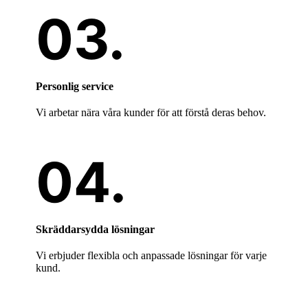
Personlig service
Vi arbetar nära våra kunder för att förstå deras behov.
Skräddarsydda lösningar
Vi erbjuder flexibla och anpassade lösningar för varje
kund.